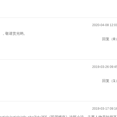
2020-04-08 12:0
），敬请赏光哟。
（
0
2019-03-26 09:4
（
1
2019-03-17 09:1