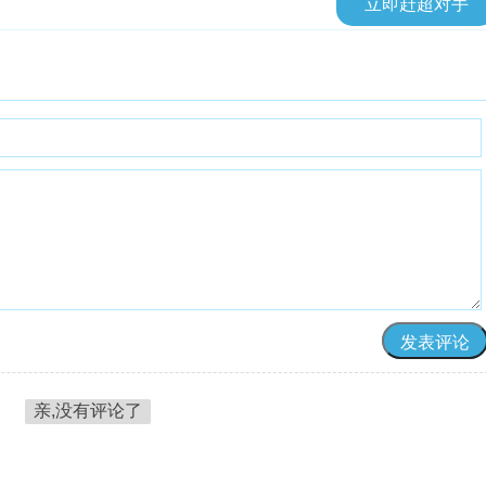
立即赶超对手
亲,没有评论了