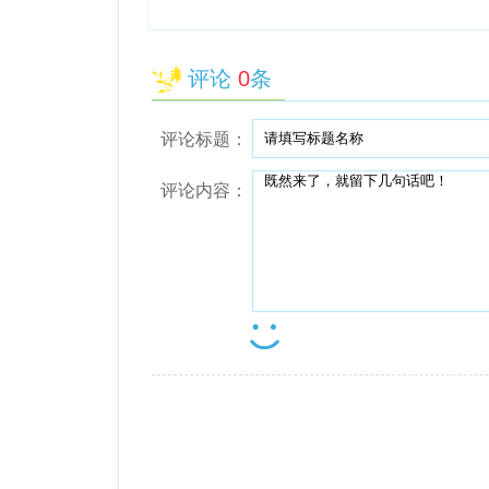
评论
0
条
评论标题：
评论内容：