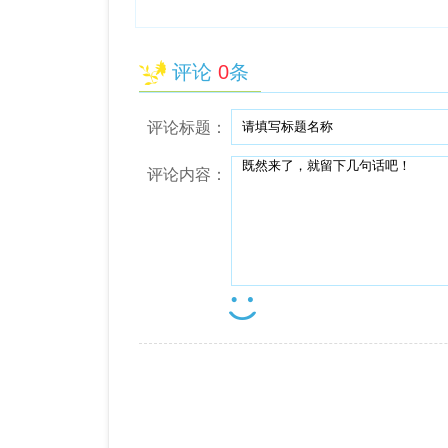
评论
0
条
评论标题：
评论内容：