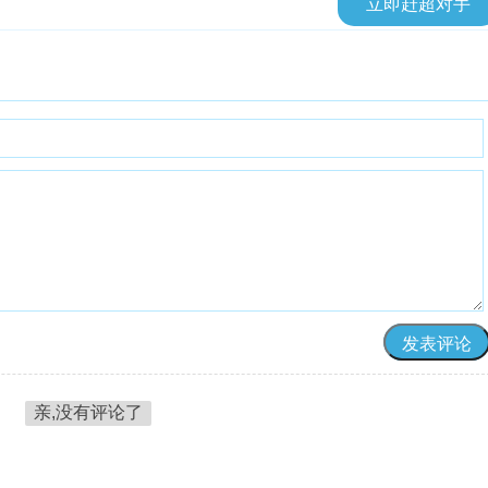
立即赶超对手
亲,没有评论了